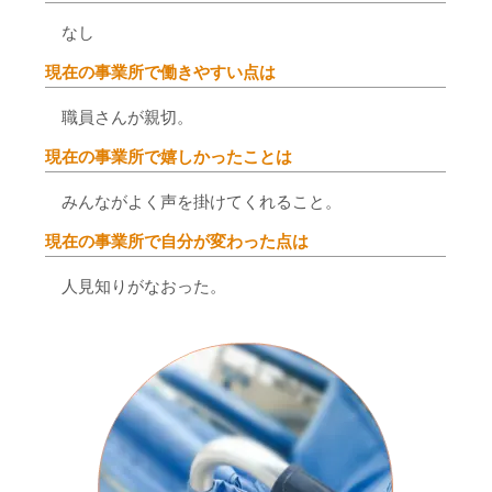
なし
現在の事業所で働きやすい点は
職員さんが親切。
現在の事業所で嬉しかったことは
みんながよく声を掛けてくれること。
現在の事業所で自分が変わった点は
人見知りがなおった。