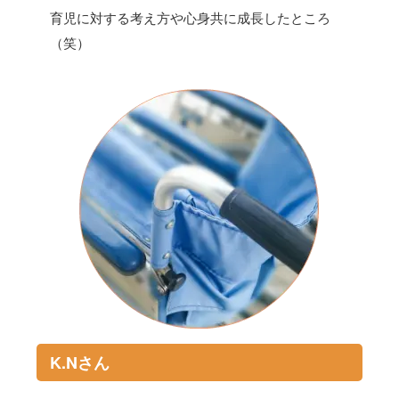
育児に対する考え方や心身共に成長したところ
（笑）
K.Nさん