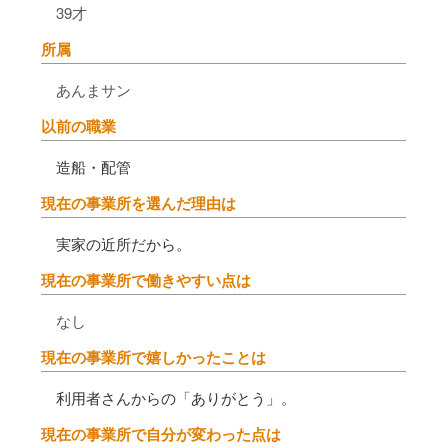
39才
所属
あんまサン
以前の職業
造船・配管
現在の事業所を選んだ理由は
実家の近所だから。
現在の事業所で働きやすい点は
なし
現在の事業所で嬉しかったことは
利用者さんからの「ありがとう」。
現在の事業所で自分が変わった点は