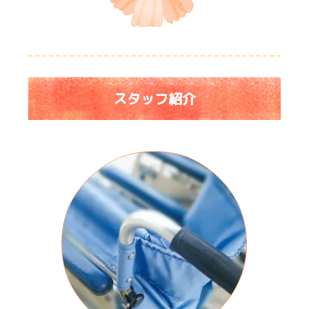
スタッフ紹介