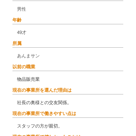
男性
年齢
49才
所属
あんまサン
以前の職業
物品販売業
現在の事業所を選んだ理由は
社長の奥様との交友関係。
現在の事業所で働きやすい点は
スタッフの方が親切。