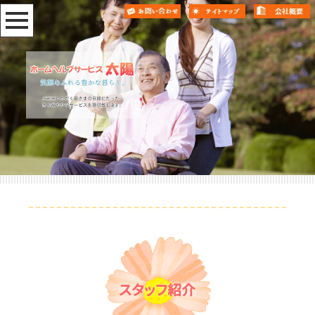
スタッフ紹介