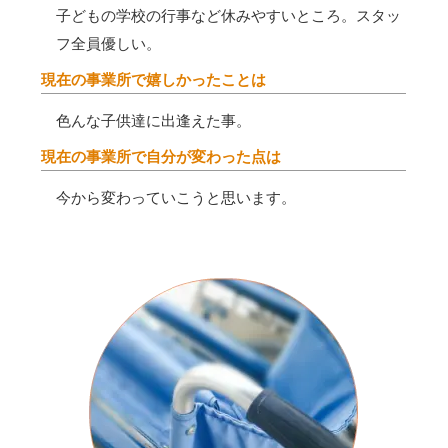
子どもの学校の行事など休みやすいところ。スタッ
フ全員優しい。
現在の事業所で嬉しかったことは
色んな子供達に出逢えた事。
現在の事業所で自分が変わった点は
今から変わっていこうと思います。