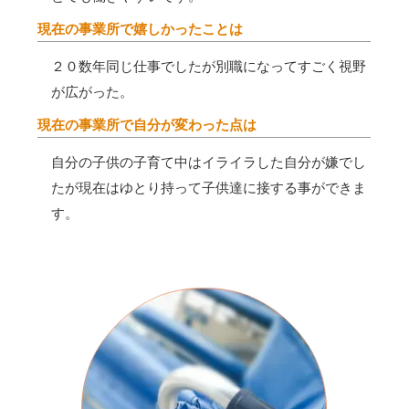
現在の事業所で嬉しかったことは
２０数年同じ仕事でしたが別職になってすごく視野
が広がった。
現在の事業所で自分が変わった点は
自分の子供の子育て中はイライラした自分が嫌でし
たが現在はゆとり持って子供達に接する事ができま
す。