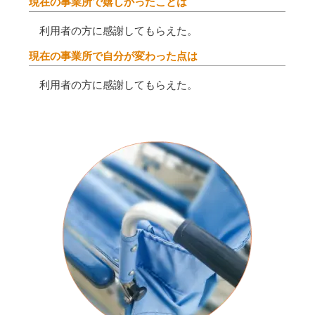
現在の事業所で嬉しかったことは
利用者の方に感謝してもらえた。
現在の事業所で自分が変わった点は
利用者の方に感謝してもらえた。