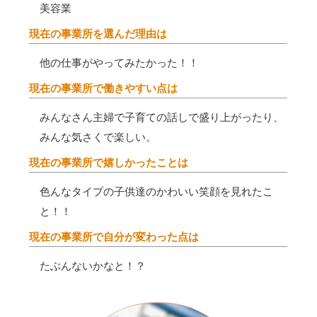
美容業
現在の事業所を選んだ理由は
他の仕事がやってみたかった！！
現在の事業所で働きやすい点は
みんなさん主婦で子育ての話しで盛り上がったり、
みんな気さくで楽しい。
現在の事業所で嬉しかったことは
色んなタイプの子供達のかわいい笑顔を見れたこ
と！！
現在の事業所で自分が変わった点は
たぶんないかなと！？