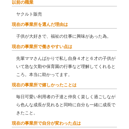
以前の職業
ヤクルト販売
現在の事業所を選んだ理由は
子供が大好きで、福祉の仕事に興味があった為。
現在の事業所で働きやすい点は
先輩ママさんばかりで私し自身４才と６才の子供が
いて急な欠勤や保育園の行事など理解してくれると
ころ。本当に助かってます。
現在の事業所で嬉しかったことは
毎日可愛い利用者の子達と仲良く楽しく過ごしなが
ら色んな成長が見れると同時に自分も一緒に成長で
きたこと。
現在の事業所で自分が変わった点は