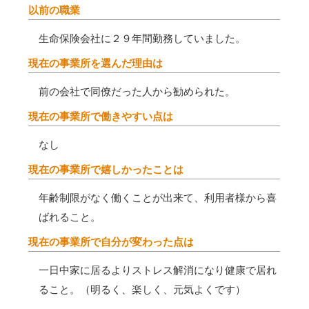
以前の職業
生命保険会社に２９年間勤務していました。
現在の事業所を選んだ理由は
前の会社で同僚だった人から勧められた。
現在の事業所で働きやすい点は
なし
現在の事業所で嬉しかったことは
年齢制限がなく働くことが出来て、利用者様から喜
ばれること。
現在の事業所で自分が変わった点は
一日中家に居るよりストレス解消になり健康で居れ
ること。（明るく、楽しく、元気よくです）