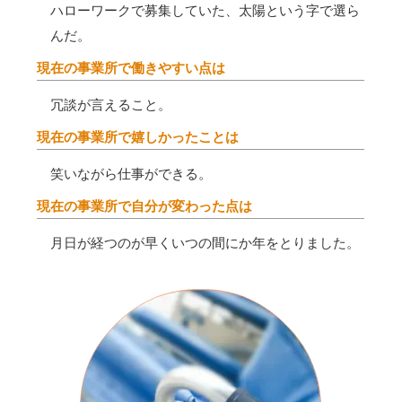
ハローワークで募集していた、太陽という字で選ら
んだ。
現在の事業所で働きやすい点は
冗談が言えること。
現在の事業所で嬉しかったことは
笑いながら仕事ができる。
現在の事業所で自分が変わった点は
月日が経つのが早くいつの間にか年をとりました。