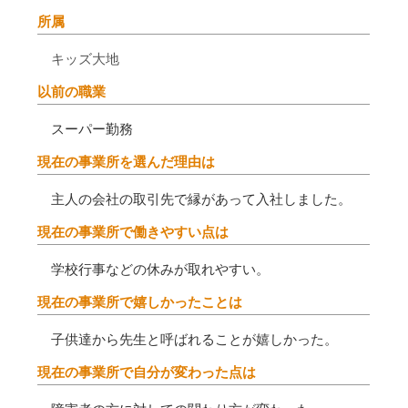
所属
キッズ大地
以前の職業
スーパー勤務
現在の事業所を選んだ理由は
主人の会社の取引先で縁があって入社しました。
現在の事業所で働きやすい点は
学校行事などの休みが取れやすい。
現在の事業所で嬉しかったことは
子供達から先生と呼ばれることが嬉しかった。
現在の事業所で自分が変わった点は