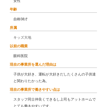
女性
年齢
自称38
才
所属
キッズ大地
以前の職業
眼科医院
現在の事業所を選んだ理由は
子供が大好き、運転が大好きだしたくさんの子供達
と関わりたかった為。
現在の事業所で働きやすい点は
スタッフ同士仲良くできるし上司もアットホームで
とても働きやすいです。