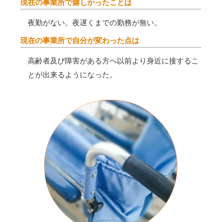
現在の事業所で嬉しかったことは
夜勤がない。夜遅くまでの勤務が無い。
現在の事業所で自分が変わった点は
高齢者及び障害がある方へ以前より身近に接するこ
とが出来るようになった。