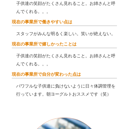
子供達の笑顔がたくさん見れること。お姉さんと呼
んでくれる。。。
現在の事業所で働きやすい点は
スタッフがみんな明るく楽しい。笑いが絶えない。
現在の事業所で嬉しかったことは
子供達の笑顔がたくさん見れること。お姉さんと呼
んでくれる。。。
現在の事業所で自分が変わった点は
パワフルな子供達に負けないように日々体調管理を
行っています。朝ヨーグルトおススメです（笑）