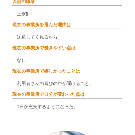
以前の職業
三寮師
現在の事業所を選んだ理由は
送迎してくれるから。
現在の事業所で働きやすい点は
なし
現在の事業所で嬉しかったことは
利用者さんの喜びの声が聞けること。
現在の事業所で自分が変わった点は
1日が充実するようになった。